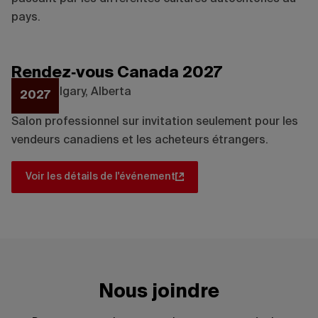
pays.
Destination Toronto
Rendez‑vous Canada 2027
Lieu :
Calgary, Alberta
2027
Salon professionnel sur invitation seulement pour les
vendeurs canadiens et les acheteurs étrangers.
Voir les détails de l'événement
Nous joindre