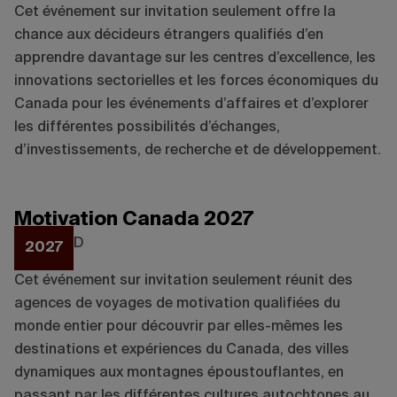
Cet événement sur invitation seulement offre la
chance aux décideurs étrangers qualifiés d’en
apprendre davantage sur les centres d’excellence, les
innovations sectorielles et les forces économiques du
Canada pour les événements d’affaires et d’explorer
les différentes possibilités d’échanges,
d’investissements, de recherche et de développement.
Motivation Canada 2027
Lieu :
TBD
2027
Cet événement sur invitation seulement réunit des
agences de voyages de motivation qualifiées du
monde entier pour découvrir par elles-mêmes les
destinations et expériences du Canada, des villes
dynamiques aux montagnes époustouflantes, en
passant par les différentes cultures autochtones au