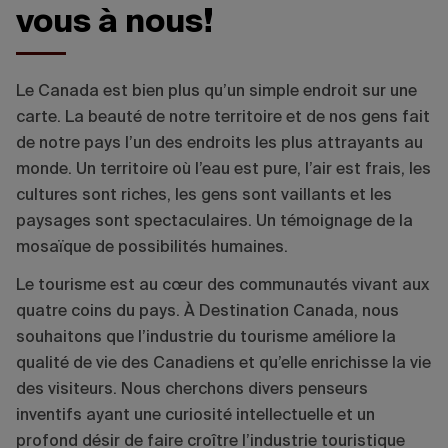
vous à nous!
Le Canada est bien plus qu’un simple endroit sur une
carte. La beauté de notre territoire et de nos gens fait
de notre pays l’un des endroits les plus attrayants au
monde. Un territoire où l’eau est pure, l’air est frais, les
cultures sont riches, les gens sont vaillants et les
paysages sont spectaculaires. Un témoignage de la
mosaïque de possibilités humaines.
Le tourisme est au cœur des communautés vivant aux
quatre coins du pays. À Destination Canada, nous
souhaitons que l’industrie du tourisme améliore la
qualité de vie des Canadiens et qu’elle enrichisse la vie
des visiteurs. Nous cherchons divers penseurs
inventifs ayant une curiosité intellectuelle et un
profond désir de faire croître l’industrie touristique