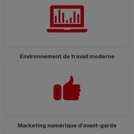
Environnement de travail moderne
Marketing numérique d'avant-garde