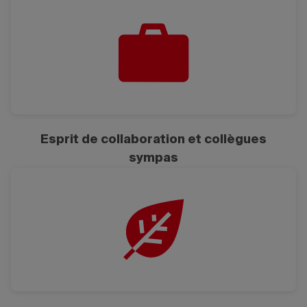
Esprit de collaboration et collègues
sympas