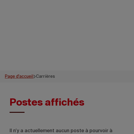
Destination
Canada
Page d'accueil
Carrières
Postes affichés
Il n’y a actuellement aucun poste à pourvoir à