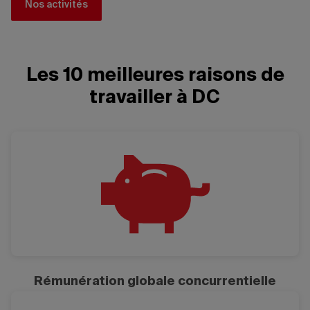
Nos activités
Les 10 meilleures raisons de
travailler à DC
Rémunération globale concurrentielle