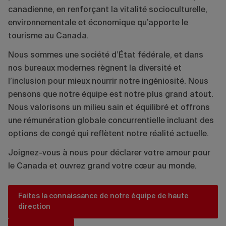
canadienne, en renforçant la vitalité socioculturelle,
environnementale et économique qu’apporte le
tourisme au Canada.
Nous sommes une société d’État fédérale, et dans
nos bureaux modernes règnent la diversité et
l’inclusion pour mieux nourrir notre ingéniosité. Nous
pensons que notre équipe est notre plus grand atout.
Nous valorisons un milieu sain et équilibré et offrons
une rémunération globale concurrentielle incluant des
options de congé qui reflètent notre réalité actuelle.
Joignez-vous à nous pour déclarer votre amour pour
le Canada et ouvrez grand votre cœur au monde.
Faites la connaissance de notre équipe de haute
direction