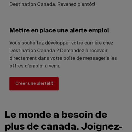
Destination Canada. Revenez bientôt!
Mettre en place une alerte emploi
Vous souhaitez développer votre carrière chez
Destination Canada ? Demandez à recevoir
directement dans votre boîte de messagerie les
offres d’emploi à venir.
Créer une alerte
Le monde a besoin de
plus de canada. Joignez-