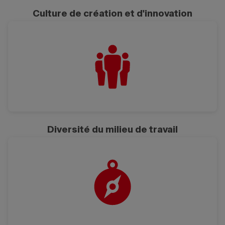
Culture de création et d'innovation
Diversité du milieu de travail