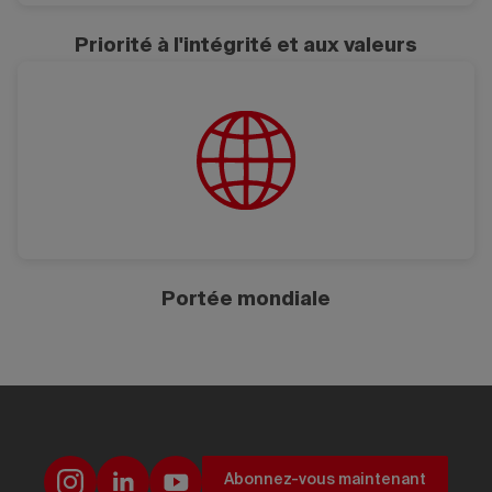
Priorité à l'intégrité et aux valeurs
Portée mondiale
Abonnez-vous maintenant