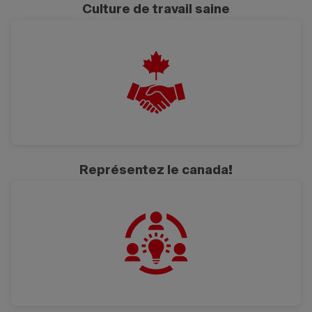
Culture de travail saine
Représentez le canada!