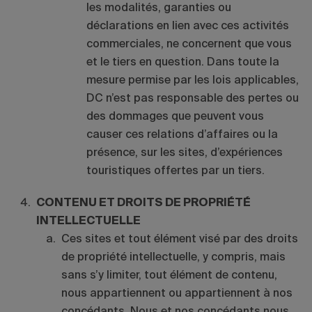
les modalités, garanties ou
déclarations en lien avec ces activités
commerciales, ne concernent que vous
et le tiers en question. Dans toute la
mesure permise par les lois applicables,
DC n’est pas responsable des pertes ou
des dommages que peuvent vous
causer ces relations d’affaires ou la
présence, sur les sites, d’expériences
touristiques offertes par un tiers.
CONTENU ET DROITS DE PROPRIÉTÉ
INTELLECTUELLE
Ces sites et tout élément visé par des droits
de propriété intellectuelle, y compris, mais
sans s’y limiter, tout élément de contenu,
nous appartiennent ou appartiennent à nos
concédants. Nous et nos concédants nous