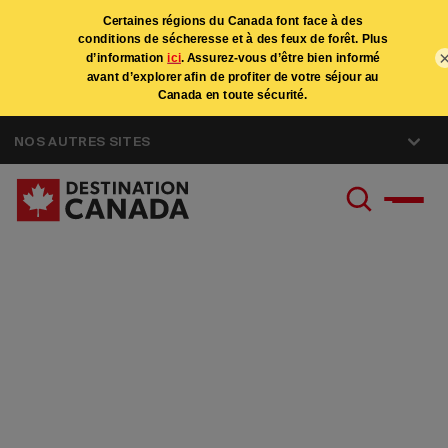
NOS AUTRES SITES
Conditions