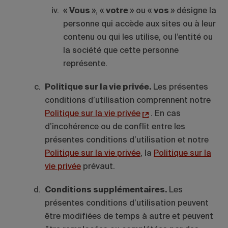
«
Vous
», «
votre
» ou «
vos
» désigne la
personne qui accède aux sites ou à leur
contenu ou qui les utilise, ou l’entité ou
la société que cette personne
représente.
Politique sur la vie privée.
Les présentes
conditions d’utilisation comprennent notre
Politique sur la vie privée
.
En cas
d’incohérence ou de conflit entre les
présentes conditions d’utilisation et notre
Politique sur la vie privée
, la
Politique sur la
vie privée
prévaut.
Conditions supplémentaires.
Les
présentes conditions d’utilisation peuvent
être modifiées de temps à autre et peuvent