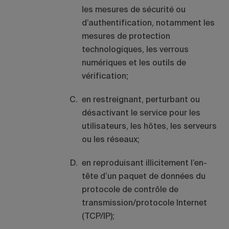
les mesures de sécurité ou
d’authentification, notamment les
mesures de protection
technologiques, les verrous
numériques et les outils de
vérification;
en restreignant, perturbant ou
désactivant le service pour les
utilisateurs, les hôtes, les serveurs
ou les réseaux;
en reproduisant illicitement l’en-
tête d’un paquet de données du
protocole de contrôle de
transmission/protocole Internet
(TCP/IP);