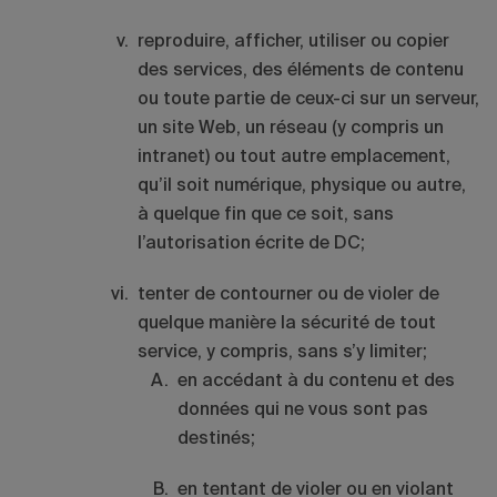
reproduire, afficher, utiliser ou copier
des services, des éléments de contenu
ou toute partie de ceux-ci sur un serveur,
un site Web, un réseau (y compris un
intranet) ou tout autre emplacement,
qu’il soit numérique, physique ou autre,
à quelque fin que ce soit, sans
l’autorisation écrite de DC;
tenter de contourner ou de violer de
quelque manière la sécurité de tout
service, y compris, sans s’y limiter;
en accédant à du contenu et des
données qui ne vous sont pas
destinés;
en tentant de violer ou en violant