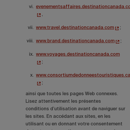
evenementsaffaires.destinationcanada.c
,
www.travel.destinationcanada.com
;
www.brand.destinationcanada.com
;
www.voyages.destinationcanada.com
;
www.consortiumdedonneestouristiques.c
;
ainsi que toutes les pages Web connexes.
Lisez attentivement les présentes
conditions d’utilisation avant de naviguer sur
les sites. En accédant aux sites, en les
utilisant ou en donnant votre consentement