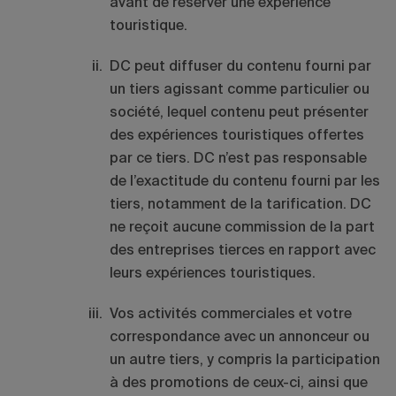
avant de réserver une expérience
touristique.
DC peut diffuser du contenu fourni par
un tiers agissant comme particulier ou
société, lequel contenu peut présenter
des expériences touristiques offertes
par ce tiers. DC n’est pas responsable
de l’exactitude du contenu fourni par les
tiers, notamment de la tarification. DC
ne reçoit aucune commission de la part
des entreprises tierces en rapport avec
leurs expériences touristiques.
Vos activités commerciales et votre
correspondance avec un annonceur ou
un autre tiers, y compris la participation
à des promotions de ceux-ci, ainsi que