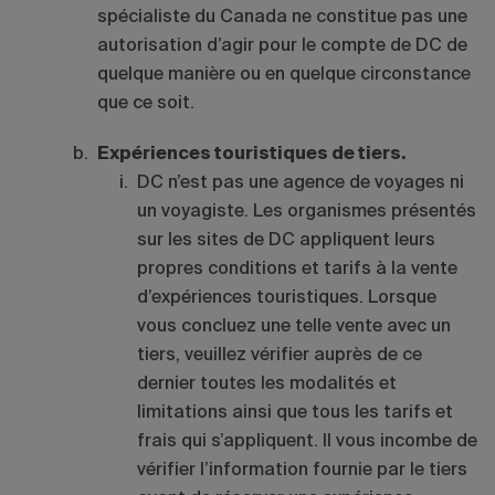
spécialiste du Canada ne constitue pas une
autorisation d’agir pour le compte de DC de
quelque manière ou en quelque circonstance
que ce soit.
Expériences touristiques de tiers.
DC n’est pas une agence de voyages ni
un voyagiste. Les organismes présentés
sur les sites de DC appliquent leurs
propres conditions et tarifs à la vente
d’expériences touristiques. Lorsque
vous concluez une telle vente avec un
tiers, veuillez vérifier auprès de ce
dernier toutes les modalités et
limitations ainsi que tous les tarifs et
frais qui s’appliquent. Il vous incombe de
vérifier l’information fournie par le tiers