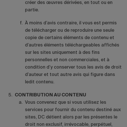
créer des œuvres dérivées, en tout ou en
partie.
À moins d’avis contraire, il vous est permis
de télécharger ou de reproduire une seule
copie de certains éléments de contenu et
d’autres éléments téléchargeables affichés
sur les sites uniquement à des fins
personnelles et non commerciales, et à
condition d’y conserver tous les avis de droit
d’auteur et tout autre avis qui figure dans
ledit contenu.
CONTRIBUTION AU CONTENU
Vous convenez que si vous utilisez les
services pour fournir du contenu destiné aux
sites, DC détient alors par les présentes le
droit non exclusif, irrévocable, perpétuel,