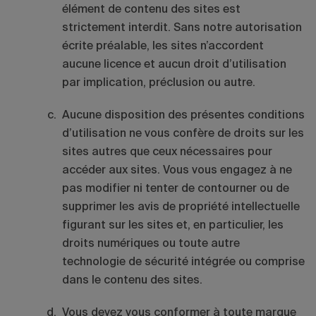
élément de contenu des sites est
strictement interdit. Sans notre autorisation
écrite préalable, les sites n’accordent
aucune licence et aucun droit d’utilisation
par implication, préclusion ou autre.
Aucune disposition des présentes conditions
d’utilisation ne vous confère de droits sur les
sites autres que ceux nécessaires pour
accéder aux sites. Vous vous engagez à ne
pas modifier ni tenter de contourner ou de
supprimer les avis de propriété intellectuelle
figurant sur les sites et, en particulier, les
droits numériques ou toute autre
technologie de sécurité intégrée ou comprise
dans le contenu des sites.
Vous devez vous conformer à toute marque