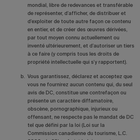
mondial, libre de redevances et transférable
de représenter, d’afficher, de distribuer et
d’exploiter de toute autre façon ce contenu
en entier, et de créer des œuvres dérivées,
par tout moyen connu actuellement ou
inventé ultérieurement, et d’autoriser un tiers
à ce faire (y compris tous les droits de
propriété intellectuelle qui s’y rapportent).
Vous garantissez, déclarez et acceptez que
vous ne fournirez aucun contenu qui, du seul
avis de DC, constitue une contrefaçon ou
présente un caractère diffamatoire,
obscène, pornographique, injurieux ou
offensant, ne respecte pas le mandat de DC
tel que défini par la loi (Loi sur la
Commission canadienne du tourisme, L.C.