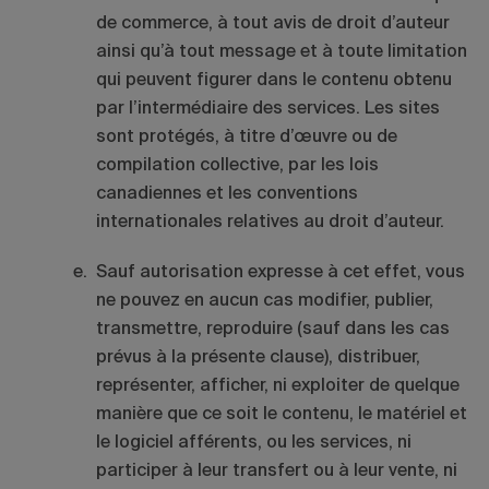
de commerce, à tout avis de droit d’auteur
ainsi qu’à tout message et à toute limitation
qui peuvent figurer dans le contenu obtenu
par l’intermédiaire des services. Les sites
sont protégés, à titre d’œuvre ou de
compilation collective, par les lois
canadiennes et les conventions
internationales relatives au droit d’auteur.
Sauf autorisation expresse à cet effet, vous
ne pouvez en aucun cas modifier, publier,
transmettre, reproduire (sauf dans les cas
prévus à la présente clause), distribuer,
représenter, afficher, ni exploiter de quelque
manière que ce soit le contenu, le matériel et
le logiciel afférents, ou les services, ni
participer à leur transfert ou à leur vente, ni