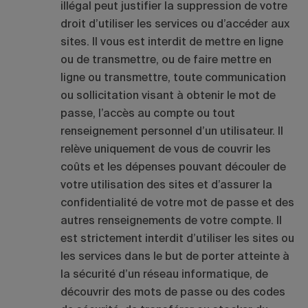
illégal peut justifier la suppression de votre
droit d’utiliser les services ou d’accéder aux
sites. Il vous est interdit de mettre en ligne
ou de transmettre, ou de faire mettre en
ligne ou transmettre, toute communication
ou sollicitation visant à obtenir le mot de
passe, l’accès au compte ou tout
renseignement personnel d’un utilisateur. Il
relève uniquement de vous de couvrir les
coûts et les dépenses pouvant découler de
votre utilisation des sites et d’assurer la
confidentialité de votre mot de passe et des
autres renseignements de votre compte. Il
est strictement interdit d’utiliser les sites ou
les services dans le but de porter atteinte à
la sécurité d’un réseau informatique, de
découvrir des mots de passe ou des codes