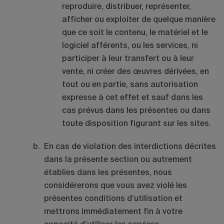
reproduire, distribuer, représenter,
afficher ou exploiter de quelque manière
que ce soit le contenu, le matériel et le
logiciel afférents, ou les services, ni
participer à leur transfert ou à leur
vente, ni créer des œuvres dérivées, en
tout ou en partie, sans autorisation
expresse à cet effet et sauf dans les
cas prévus dans les présentes ou dans
toute disposition figurant sur les sites.
En cas de violation des interdictions décrites
dans la présente section ou autrement
établies dans les présentes, nous
considérerons que vous avez violé les
présentes conditions d’utilisation et
mettrons immédiatement fin à votre