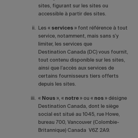
sites, figurant sur les sites ou
accessible à partir des sites.
Les «
services
» font référence à tout
service, notamment, mais sans s’y
limiter, les services que
Destination Canada (DC) vous fournit,
tout contenu disponible sur les sites,
ainsi que l’accès aux services de
certains fournisseurs tiers offerts
depuis les sites.
«
Nous
», «
notre
» ou «
nos
» désigne
Destination Canada, dont le siège
social est situé au 1045, rue Howe,
bureau 700, Vancouver (Colombie-
Britannique) Canada V6Z 2A9.