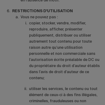
en l’absence de motif.
RESTRICTIONS D’UTILISATION
Vous ne pouvez pas :
copier, stocker, vendre, modifier,
reproduire, afficher, présenter
publiquement, distribuer ou utiliser
autrement tout contenu pour toute
raison autre qu’une utilisation
personnelle et non commerciale sans
l’autorisation écrite préalable de DC ou
du propriétaire du droit d’auteur établis
dans l’avis de droit d’auteur de ce
contenu;
utiliser les services, le contenu ou tout
élément de ceux-ci à des fins illégales,
criminelles, frauduleuses ou non