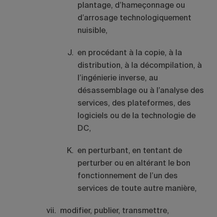
plantage, d’hameçonnage ou
d’arrosage technologiquement
nuisible,
en procédant à la copie, à la
distribution, à la décompilation, à
l’ingénierie inverse, au
désassemblage ou à l’analyse des
services, des plateformes, des
logiciels ou de la technologie de
DC,
en perturbant, en tentant de
perturber ou en altérant le bon
fonctionnement de l’un des
services de toute autre manière,
modifier, publier, transmettre,