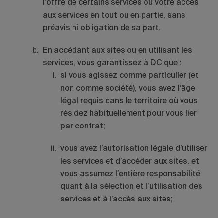
l’offre de certains services ou votre accès
aux services en tout ou en partie, sans
préavis ni obligation de sa part.
En accédant aux sites ou en utilisant les
services, vous garantissez à DC que :
si vous agissez comme particulier (et
non comme société), vous avez l’âge
légal requis dans le territoire où vous
résidez habituellement pour vous lier
par contrat;
vous avez l’autorisation légale d’utiliser
les services et d’accéder aux sites, et
vous assumez l’entière responsabilité
quant à la sélection et l’utilisation des
services et à l’accès aux sites;