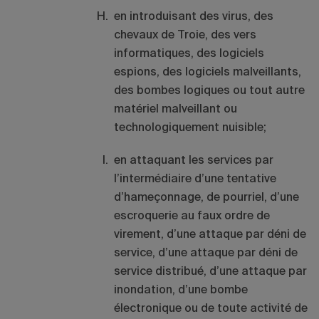
en introduisant des virus, des
chevaux de Troie, des vers
informatiques, des logiciels
espions, des logiciels malveillants,
des bombes logiques ou tout autre
matériel malveillant ou
technologiquement nuisible;
en attaquant les services par
l’intermédiaire d’une tentative
d’hameçonnage, de pourriel, d’une
escroquerie au faux ordre de
virement, d’une attaque par déni de
service, d’une attaque par déni de
service distribué, d’une attaque par
inondation, d’une bombe
électronique ou de toute activité de