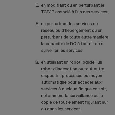
en modifiant ou en perturbant le
TCP/IP associé à l’un des services;
en perturbant les services de
réseau ou d’hébergement ou en
perturbant de toute autre manière
la capacité de DC à fournir ou à
surveiller les services;
en utilisant un robot logiciel, un
robot d’indexation ou tout autre
dispositif, processus ou moyen
automatique pour accéder aux
services à quelque fin que ce soit,
notamment la surveillance ou la
copie de tout élément figurant sur
ou dans les services;