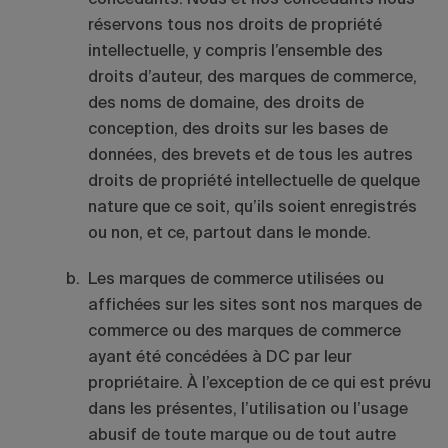
réservons tous nos droits de propriété
intellectuelle, y compris l’ensemble des
droits d’auteur, des marques de commerce,
des noms de domaine, des droits de
conception, des droits sur les bases de
données, des brevets et de tous les autres
droits de propriété intellectuelle de quelque
nature que ce soit, qu’ils soient enregistrés
ou non, et ce, partout dans le monde.
Les marques de commerce utilisées ou
affichées sur les sites sont nos marques de
commerce ou des marques de commerce
ayant été concédées à DC par leur
propriétaire. À l’exception de ce qui est prévu
dans les présentes, l’utilisation ou l’usage
abusif de toute marque ou de tout autre