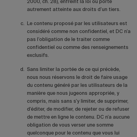
2000, ch. 28), enfreint la loi ou porte
autrement atteinte aux droits d’un tiers.
Le contenu proposé par les utilisateurs est
considéré comme non confidentiel, et DC n’a
pas l’obligation de le traiter comme
confidentiel ou comme des renseignements
exclusifs.
Sans limiter la portée de ce qui précède,
nous nous réservons le droit de faire usage
du contenu généré par les utilisateurs de la
manière que nous jugeons appropriée, y
compris, mais sans s’y limiter, de supprimer,
d’éditer, de modifier, de rejeter ou de refuser
de mettre en ligne le contenu. DC n’a aucune
obligation de vous verser une somme
quelconque pour le contenu que vous lui