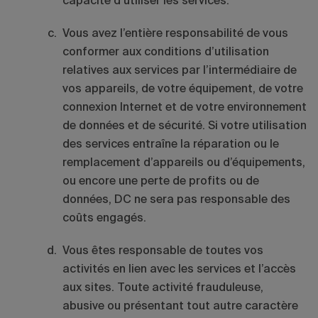
capacité d’utiliser les services.
Vous avez l’entière responsabilité de vous
conformer aux conditions d’utilisation
relatives aux services par l’intermédiaire de
vos appareils, de votre équipement, de votre
connexion Internet et de votre environnement
de données et de sécurité. Si votre utilisation
des services entraîne la réparation ou le
remplacement d’appareils ou d’équipements,
ou encore une perte de profits ou de
données, DC ne sera pas responsable des
coûts engagés.
Vous êtes responsable de toutes vos
activités en lien avec les services et l’accès
aux sites. Toute activité frauduleuse,
abusive ou présentant tout autre caractère