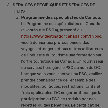
SERVICES SPÉCIFIQUES ET SERVICES DE
TIERS
Programme des spécialistes du Canada.
Le Programme des spécialistes du Canada
(ci-après « le
PSC
»), présenté au
https://www.destinationcanada.com/fr/psc
,
vise à donner aux professionnels des
voyages étrangers et aux autres utilisateurs
de l’industrie du tourisme une formation sur
l’offre touristique au Canada. Un fournisseur
de services tiers gère le PSC au nom de DC.
Lorsque vous vous inscrivez au PSC, veuillez
prendre connaissance de l’ensemble des
modalités, politiques, restrictions, tarifs et
frais applicables. DC ne garantit pas que la
participation au PSC se traduira par des
recettes ou des bénéfices. Le certificat de