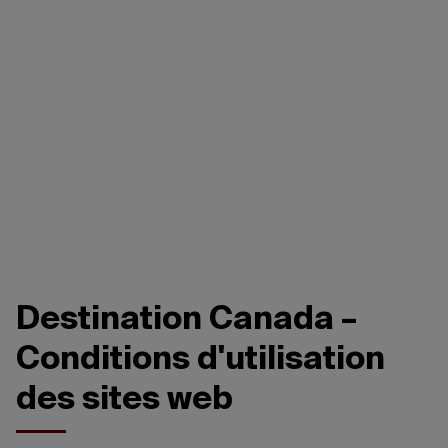
d’utilisation
Destination Canada –
Conditions d'utilisation
des sites web