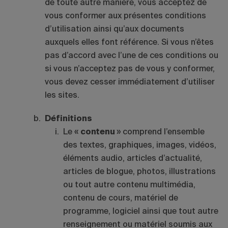
de toute autre manière, vous acceptez de
vous conformer aux présentes conditions
d’utilisation ainsi qu’aux documents
auxquels elles font référence. Si vous n’êtes
pas d’accord avec l’une de ces conditions ou
si vous n’acceptez pas de vous y conformer,
vous devez cesser immédiatement d’utiliser
les sites.
Définitions
Le «
contenu
» comprend l’ensemble
des textes, graphiques, images, vidéos,
éléments audio, articles d’actualité,
articles de blogue, photos, illustrations
ou tout autre contenu multimédia,
contenu de cours, matériel de
programme, logiciel ainsi que tout autre
renseignement ou matériel soumis aux