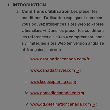
INTRODUCTION
Conditions d’utilisation.
Les présentes
conditions d’utilisation expliquent comment
vous pouvez utiliser ces sites Web (ci-après
«
les sites
»). Dans les présentes conditions,
les références à « sites » comprennent, sans
s’y limiter, les sites Web (en version anglaise
et française) suivants :
www.destinationcanada.com/fr
;
www.canada.travel.com
;
www.keepexploring.ca
;
www.gomediacanada.com
;
www.dd.destinationcanada.com
;