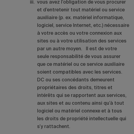
vous avez l’obligation de vous procurer
et d’entretenir tout matériel ou service
auxiliaire (p. ex. matériel informatique,
logiciel, service Internet, etc.) nécessaire
à votre accès ou votre connexion aux
sites ou à votre utilisation des services
par un autre moyen. Il est de votre
seule responsabilité de vous assurer
que ce matériel ou ce service auxiliaire
soient compatibles avec les services.
DC ou ses concédants demeurent
propriétaires des droits, titres et
intérêts qui se rapportent aux services,
aux sites et au contenu ainsi qu’à tout
logiciel ou matériel connexe et à tous
les droits de propriété intellectuelle qui
s’y rattachent.