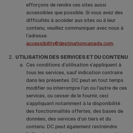
efforçons de rendre ces sites aussi
accessibles que possible.
Si vous avez des
difficultés à accéder aux sites ou à leur
contenu, veuillez communiquer avec nous à
l’adresse
accessibility@destinationcanada.com
.
UTILISATION DES SERVICES ET DU CONTENU
Ces conditions d’utilisation s’appliquent à
tous les services, sauf indication contraire
dans les présentes. DC peut en tout temps
modifier ou interrompre l’un ou l’autre de ces
services, ou cesser de le fournir, ceci
s’appliquant notamment à la disponibilité
des fonctionnalités offertes, des bases de
données, des services d’un tiers et du
contenu. DC peut également restreindre