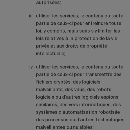
autorisées;
utiliser les services, le contenu ou toute
partie de ceux-ci pour enfreindre toute
loi, y compris, mais sans s’y limiter, les
lois relatives à la protection de la vie
privée et aux droits de propriété
intellectuelle;
utiliser les services, le contenu ou toute
partie de ceux-ci pour transmettre des
fichiers cryptés, des logiciels
malveillants, des virus, des robots
logiciels ou d’autres logiciels espions
similaires, des vers informatiques, des
systèmes d’automatisation robotisée
des processus ou d’autres technologies
malveillantes ou nuisibles;