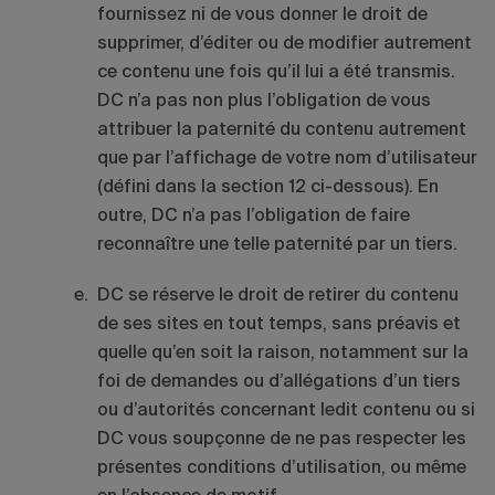
fournissez ni de vous donner le droit de
supprimer, d’éditer ou de modifier autrement
ce contenu une fois qu’il lui a été transmis.
DC n’a pas non plus l’obligation de vous
attribuer la paternité du contenu autrement
que par l’affichage de votre nom d’utilisateur
(défini dans la section 12 ci-dessous). En
outre, DC n’a pas l’obligation de faire
reconnaître une telle paternité par un tiers.
DC se réserve le droit de retirer du contenu
de ses sites en tout temps, sans préavis et
quelle qu’en soit la raison, notamment sur la
foi de demandes ou d’allégations d’un tiers
ou d’autorités concernant ledit contenu ou si
DC vous soupçonne de ne pas respecter les
présentes conditions d’utilisation, ou même